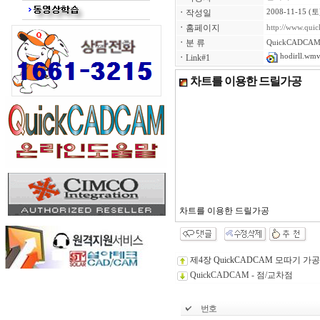
ㆍ
작성일
2008-11-15 (토
ㆍ
홈페이지
http://www.qui
ㆍ
분 류
QuickCADCAM 
hodirll.wm
ㆍ
Link#1
차트를 이용한 드릴가공
차트를 이용한 드릴가공
제4장 QuickCADCAM 모따기 가공
QuickCADCAM - 점/교차점
번호