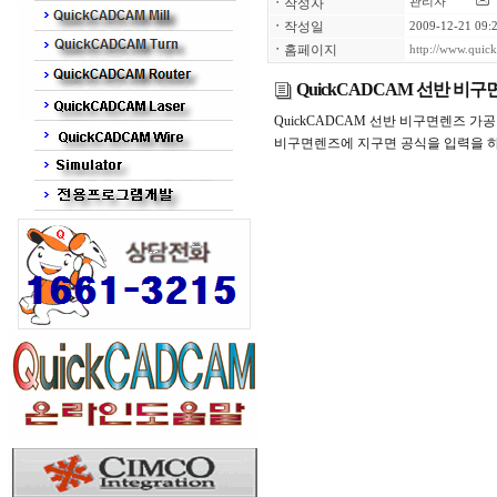
ㆍ
작성자
관리자
ㆍ
작성일
2009-12-21 09:
ㆍ
홈페이지
http://www.qui
QuickCADCAM 선반 비
QuickCADCAM 선반 비구면렌즈 가공
비구면렌즈에 지구면 공식을 입력을 