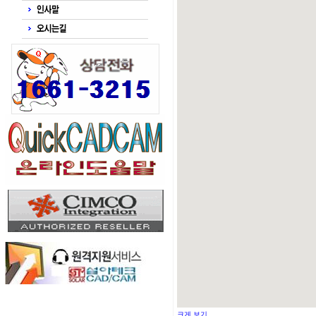
크게 보기