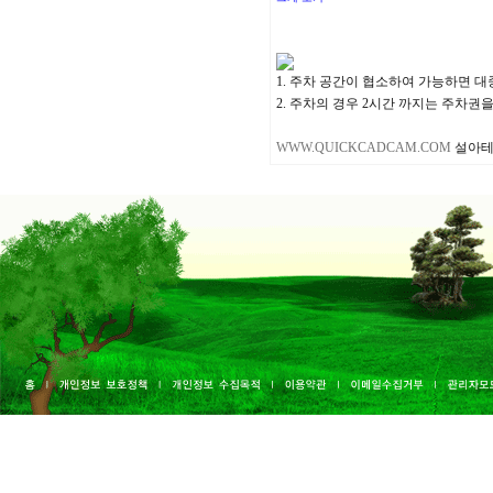
1. 주차 공간이 협소하여 가능하면 
2. 주차의 경우 2시간 까지는 주차권
WWW.QUICKCADCAM.COM
설아테